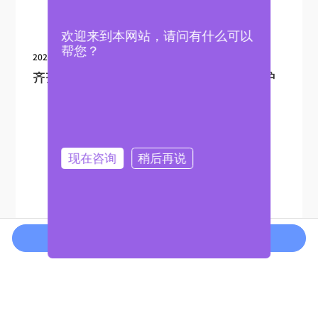
2026-08-04
齐齐哈尔华东平面拉丝机：操作技巧与维护
在线咨询
拨打电话
2026-08-03
齐齐哈尔华东平面抛光机：质量保障措施