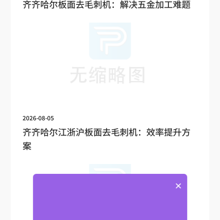
齐齐哈尔板面去毛刺机：解决五金加工难题
2026-08-05
齐齐哈尔江浙沪板面去毛刺机：效率提升方
案