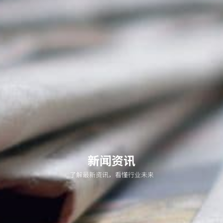
新闻资讯
了解最新资讯，看懂行业未来