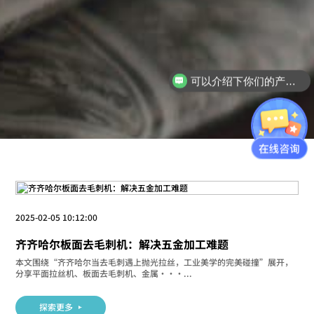
可以介绍下你们的产品么
2025-02-05 10:12:00
齐齐哈尔板面去毛刺机：解决五金加工难题
本文围绕“齐齐哈尔当去毛刺遇上抛光拉丝，工业美学的完美碰撞”展开，
分享平面拉丝机、板面去毛刺机、金属···...
探索更多