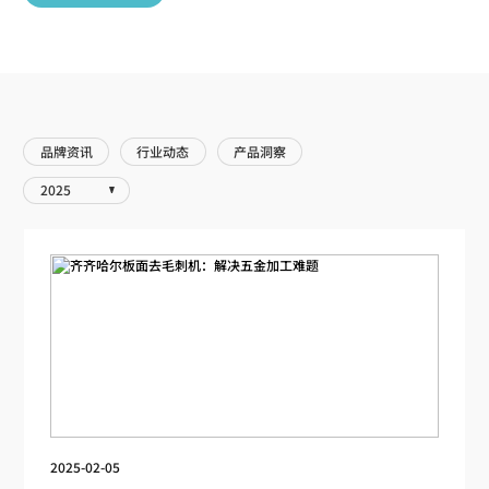
品牌资讯
行业动态
产品洞察
2025
2025-02-05